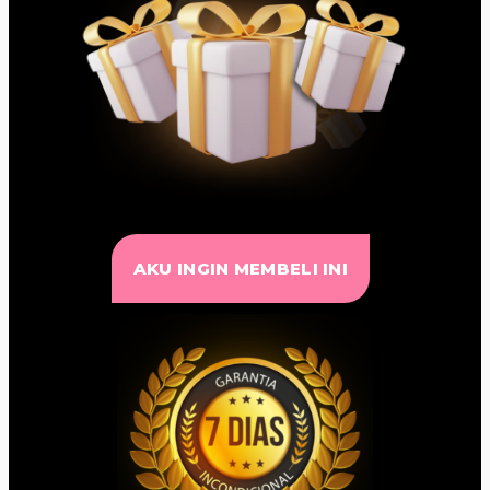
AKU INGIN MEMBELI INI