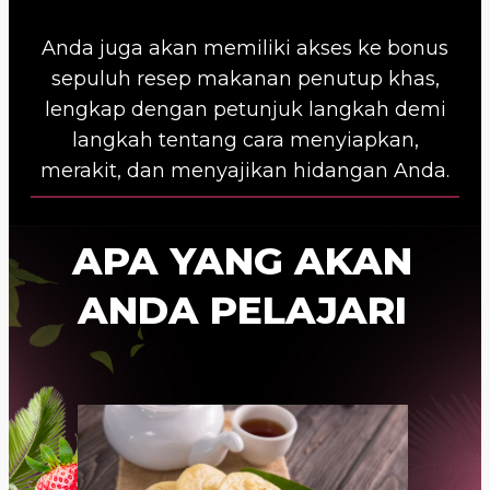
Anda juga akan memiliki akses ke bonus
sepuluh resep makanan penutup khas,
lengkap dengan petunjuk langkah demi
langkah tentang cara menyiapkan,
merakit, dan menyajikan hidangan Anda.
APA YANG AKAN
ANDA PELAJARI