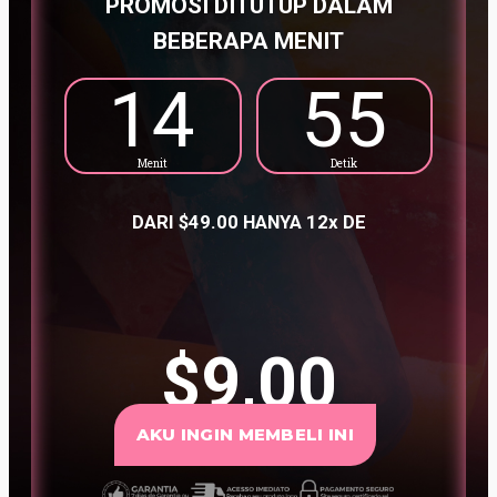
PROMOSI DITUTUP DALAM
BEBERAPA MENIT
14
54
Menit
Detik
DARI $49.00 HANYA 12x DE
$9,00
AKU INGIN MEMBELI INI