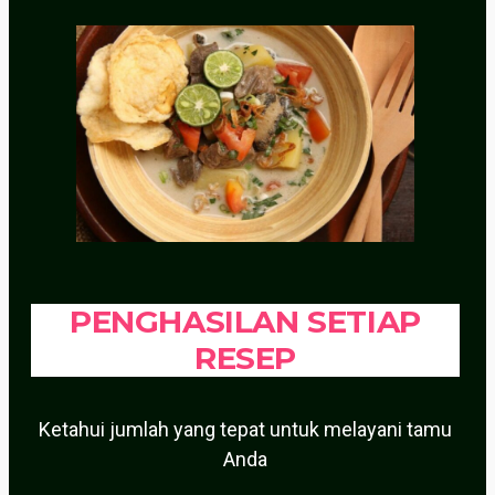
PENGHASILAN SETIAP
RESEP
Ketahui jumlah yang tepat untuk melayani tamu
Anda