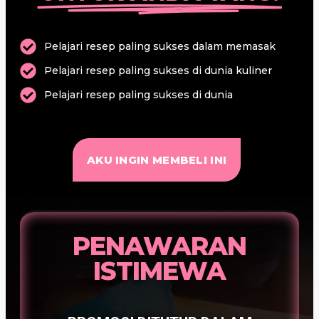
Pelajari resep paling sukses dalam memasak
Pelajari resep paling sukses di dunia kuliner
Pelajari resep paling sukses di dunia
AKU INGIN MEMBELI INI
PENAWARAN
ISTIMEWA